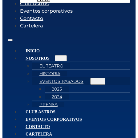
Club Astros
Eventos corporativos
Contacto
Cartelera
INICIO
NOSOTROS
EL TEATRO
HISTORIA
EVENTOS PASADOS
2025
2024
PRENSA
CLUB ASTROS
EVENTOS CORPORATIVOS
CONTACTO
CARTELERA