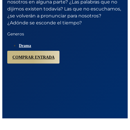
nosotros en alguna parte? ¿Las palabras que no
dijimos existen todavía? Las que no escuchamos,
¿se volverán a pronunciar para nosotros?
¿Adónde se esconde el tiempo?
Generos
Drama
COMPRAR ENTRADA