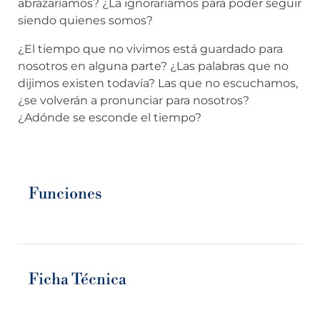
abrazaríamos? ¿La ignoraríamos para poder seguir
siendo quienes somos?
¿El tiempo que no vivimos está guardado para
nosotros en alguna parte? ¿Las palabras que no
dijimos existen todavía? Las que no escuchamos,
¿se volverán a pronunciar para nosotros?
¿Adónde se esconde el tiempo?
Funciones
Ficha Técnica