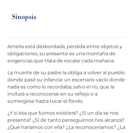
Sinopsis
Amelia está desbordada, perdida entre objetos y
obligaciones, su presente es una montaña de
exigencias que trata de escalar cada mañana.
La muerte de su padre la obliga a volver al pueblo
donde pasó su infancia: un escenario vacío donde
nada es como lo recordaba; salvo el río, que la
invitará a reconocerse en su reflejo o a
sumergirse hasta tocar el fondo.
¿Y si ésa que fuimos existiera? ¿Si un día se nos
presenta? ¿Si de tanto perseguirnos nos alcanza?
¿Qué haríamos con ella? ¿La reconoceríamos? ¿La