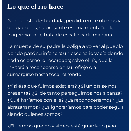
Lo que el río hace
Amelia está desbordada, perdida entre objetos y
obligaciones, su presente es una montaña de
exigencias que trata de escalar cada mañana.
La muerte de su padre la obliga a volver al pueblo
donde pasó su infancia: un escenario vacío donde
nada es como lo recordaba; salvo el río, que la
invitará a reconocerse en su reflejo o a
sumergirse hasta tocar el fondo.
¿Y si ésa que fuimos existiera? ¿Si un día se nos
presenta? ¿Si de tanto perseguirnos nos alcanza?
¿Qué haríamos con ella? ¿La reconoceríamos? ¿La
abrazaríamos? ¿La ignoraríamos para poder seguir
siendo quienes somos?
¿El tiempo que no vivimos está guardado para